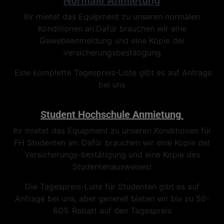
Normale Anmietung
Ihr mietet das Equipment zu unseren normalen
Konditionen an.Dafür brauchen wir eine
Gewebeanmeldung und eine Kopie der
Versicherungsbestätigung
Eine komplette Tagespreis-Liste gibt es auf Anfrage
bei uns
Student Hochschule
Anmietung
Ihr mietet das Equipment zu unseren Konditionen für
FH Studenten an. Dafür brauchen wir eine Kopie der
Versicherungs-bestätigung und eine Kopie des
Studentenausweises!
Die Tagespreis-Liste für Studenten gibt es auf
Anfrage bei uns, aber generell bieten wir bis zu 50-
60% Rabatt auf den Tagespreis