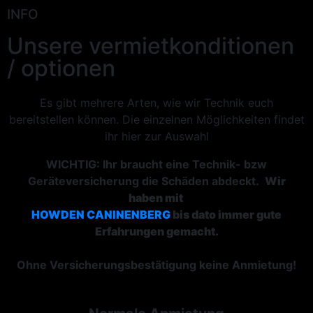
INFO
Unsere vermietkonditionen
/ optionen
Es gibt mehrere Arten, wie wir Technik euch
bereitstellen können. Die einzelnen Möglichkeiten findet
ihr hier zur Auswahl
WICHTIG:
Ihr braucht eine Technik- bzw
Geräteversicherung die Schäden abdeckt.
Wir
haben
mit
HOWDEN CANINENBERG
bis dato immer gute
Erfahrungen gemacht.
Ohne Versicherungsbestätigung keine Anmietung!